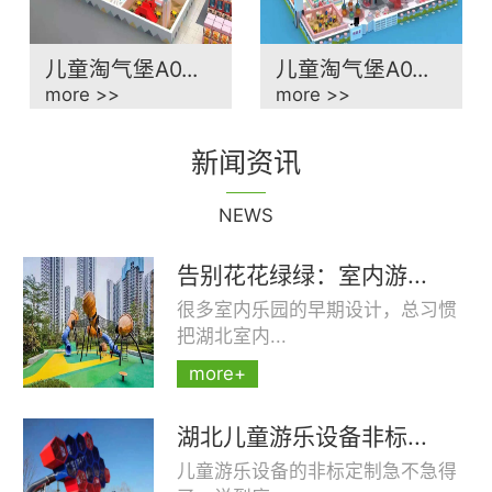
儿童淘气堡A0...
儿童淘气堡A0...
more >>
more >>
新闻资讯
NEWS
告别花花绿绿：室内游...
很多室内乐园的早期设计，总习惯
把湖北室内...
more+
湖北儿童游乐设备非标...
儿童游乐设备的非标定制急不急得