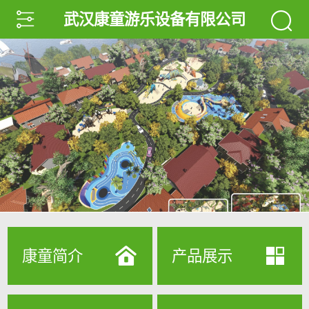
武汉康童游乐设备有限公司
康童简介
产品展示