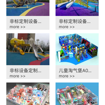
非标定制设备...
非标定制设备...
more >>
more >>
非标设备定制...
儿童淘气堡A0...
more >>
more >>