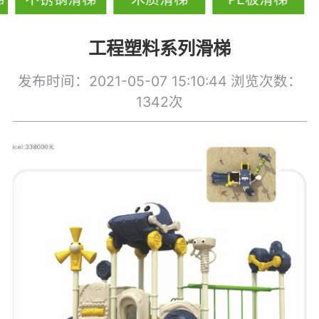
工程塑料系列滑梯
发布时间：2021-05-07 15:10:44
浏览次数：
1342次